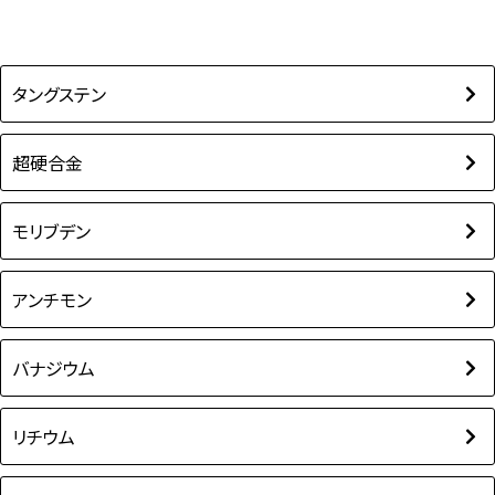
タングステン
超硬合金
モリブデン
アンチモン
バナジウム
リチウム