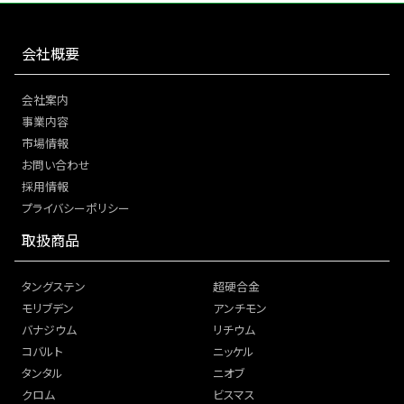
会社概要
会社案内
事業内容
市場情報
お問い合わせ
採用情報
プライバシーポリシー
取扱商品
タングステン
超硬合金
モリブデン
アンチモン
バナジウム
リチウム
コバルト
ニッケル
タンタル
ニオブ
クロム
ビスマス