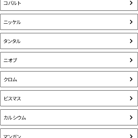
コバルト
ニッケル
タンタル
ニオブ
クロム
ビスマス
カルシウム
マンガン