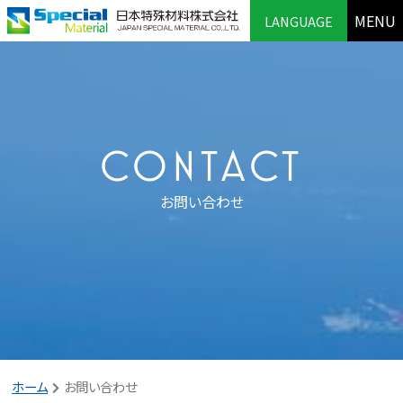
MENU
LANGUAGE
CONTACT
お問い合わせ
ホーム
お問い合わせ