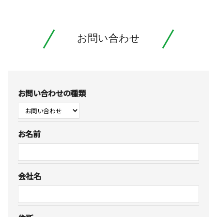
お問い合わせ
お問い合わせの種類
お名前
会社名