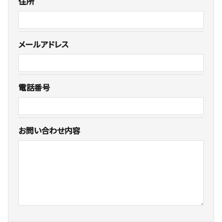
住所
メールアドレス
電話番号
お問い合わせ内容