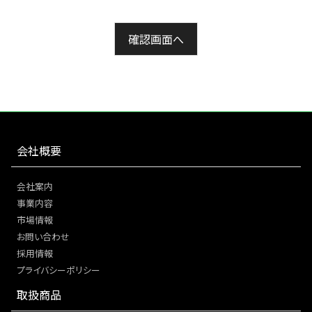
会社概要
会社案内
事業内容
市場情報
お問い合わせ
採用情報
プライバシーポリシー
取扱商品