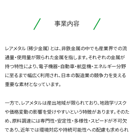
事業内容
レアメタル（稀少金属）とは、非鉄金属の中でも産業界での流
通量・使用量が限られた金属を指します。それぞれの金属が
持つ特性により、電子機器・自動車・航空機・エネルギー分野
に至るまで幅広く利用され、日本の製造業の競争力を支える
重要な素材となっています。
一方で、レアメタルは産出地域が限られており、地政学リスク
や価格変動の影響を受けやすいという特徴があります。そのた
め、原料調達には専門性・安定性・多様性・スピードが不可欠
であり、近年では環境対応や持続可能性への配慮も求められ