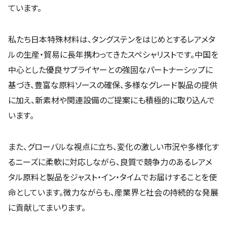
ています。
私たち日本特殊材料は、タングステンをはじめとするレアメタ
ルの生産・貿易に長年携わってきたスペシャリストです。中国を
中心とした優良サプライヤーとの強固なパートナーシップに
基づき、豊富な原料ソースの確保、多様なグレード製品の提供
に加え、新素材や関連設備のご提案にも積極的に取り込んで
います。
また、グローバルな視点に立ち、変化の激しい市況や多様化す
るニーズに柔軟に対応しながら、良質で競争力のあるレアメ
タル原料と製品をジャスト・イン・タイムでお届けすることを使
命としています。微力ながらも、産業界と社会の持続的な発展
に貢献してまいります。