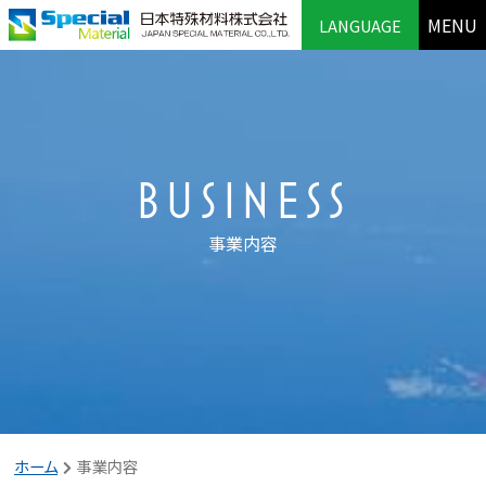
MENU
LANGUAGE
BUSINESS
事業内容
ホーム
事業内容