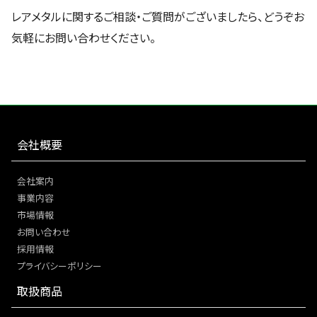
レアメタルに関するご相談・ご質問がございましたら、どうぞお
気軽にお問い合わせください。
会社概要
会社案内
事業内容
市場情報
お問い合わせ
採用情報
プライバシーポリシー
取扱商品