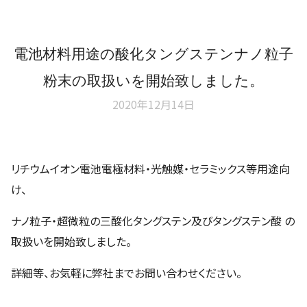
電池材料用途の酸化タングステンナノ粒子
粉末の取扱いを開始致しました。
2020年12月14日
リチウムイオン電池電極材料・光触媒・セラミックス等用途向
け、
ナノ粒子・超微粒の三酸化タングステン及びタングステン酸 の
取扱いを開始致しました。
詳細等、お気軽に弊社までお問い合わせください。